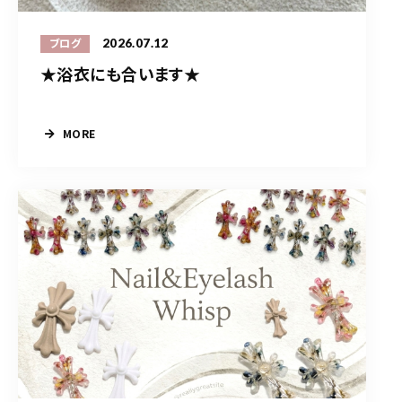
2026.07.12
ブログ
★浴衣にも合います★
MORE