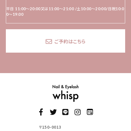
平日 11:00～20:00又は11:00〜21:00 /土10:00〜20:00/日祝10:0
0～19:00
ご予約はこちら
〒150-0013