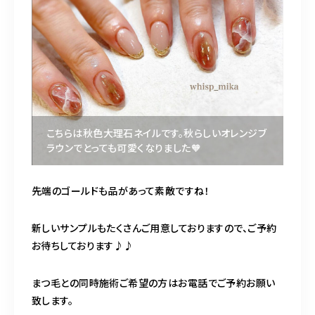
こちらは秋色大理石ネイルです。秋らしいオレンジブ
ラウンでとっても可愛くなりました🧡
先端のゴールドも品があって素敵ですね！
新しいサンプルもたくさんご用意しておりますので、ご予約
お待ちしております♪♪
まつ毛との同時施術ご希望の方はお電話でご予約お願い
致します。