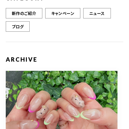
新作のご紹介
キャンペーン
ニュース
ブログ
ARCHIVE