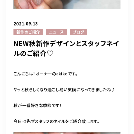
平日 11:00～20:00又は11:00〜21:00 /土10:00〜20:00/日祝10:00
～19:00
2021.09.13
新作のご紹介
ニュース
ブログ
NEW秋新作デザインとスタッフネイ
ご予約はこちら
ルのご紹介♡
こんにちは！オーナーのakikoです。
やっと秋らしくなり過ごし易い気候になってきましたね♪
秋が一番好きな季節です！
今日は先ずスタッフのネイルをご紹介致します。