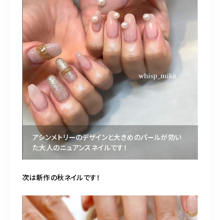
アシンメトリーのデザインと大きめのパールが効い
た大人のニュアンスネイルです！
次は新作の秋ネイルです！