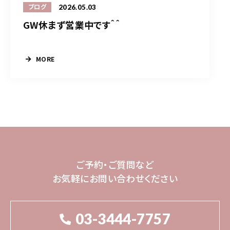
2026.05.03
ブログ
GW休まず営業中です＾＾
MORE
ご予約・ご質問など
お気軽にお問い合わせください
03-3444-7757