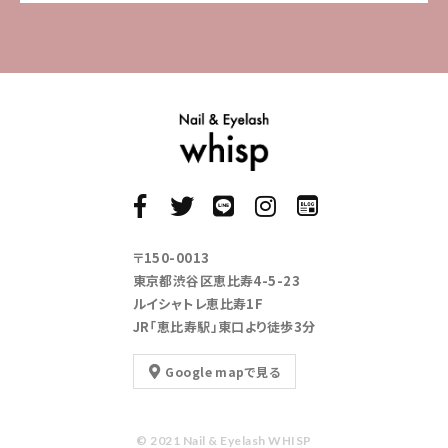
〒150-0013
東京都渋谷区恵比寿4-5-23
ルイシャトレ恵比寿1F
JR「恵比寿駅」東口より徒歩3分
Google mapで見る
© 2021 Nail & Eyelash WHISP