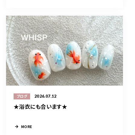
2026.07.12
ブログ
★浴衣にも合います★
MORE