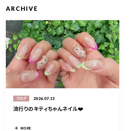
ARCHIVE
2026.07.13
ブログ
流行りのキティちゃんネイル❤️
MORE