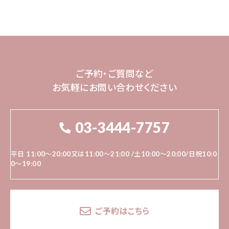
ご予約・ご質問など
お気軽にお問い合わせください
03-3444-7757
平日 11:00～20:00又は11:00〜21:00 /土10:00〜20:00/日祝10:0
0～19:00
ご予約はこちら