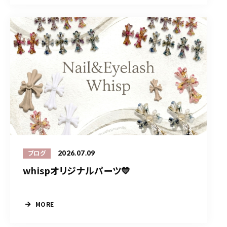
2026.07.09
ブログ
whispオリジナルパーツ💙
MORE