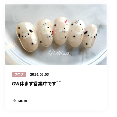
2026.05.03
ブログ
GW休まず営業中です＾＾
MORE