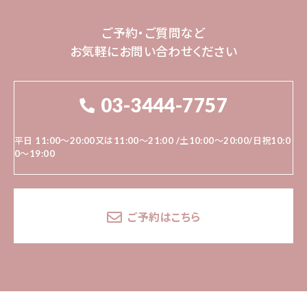
ご予約・ご質問など
お気軽にお問い合わせください
03-3444-7757
平日 11:00～20:00又は11:00〜21:00 /土10:00〜20:00/日祝10:0
0～19:00
ご予約はこちら