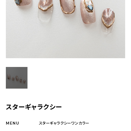
平日 11:00～20:00又は11:00〜21:00 /土10:00〜20:00/日祝10:00
～19:00
ご予約はこちら
スターギャラクシー
スターギャラクシーワンカラー
MENU